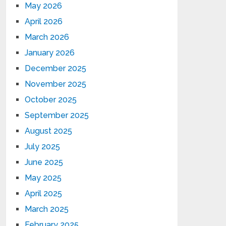
May 2026
April 2026
March 2026
January 2026
December 2025
November 2025
October 2025
September 2025
August 2025
July 2025
June 2025
May 2025
April 2025
March 2025
February 2025