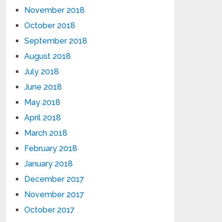
November 2018
October 2018
September 2018
August 2018
July 2018
June 2018
May 2018
April 2018
March 2018
February 2018
January 2018
December 2017
November 2017
October 2017