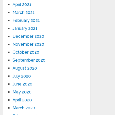
April 2021
March 2021
February 2021
January 2021
December 2020
November 2020
October 2020
September 2020
August 2020
July 2020
June 2020
May 2020
April 2020
March 2020