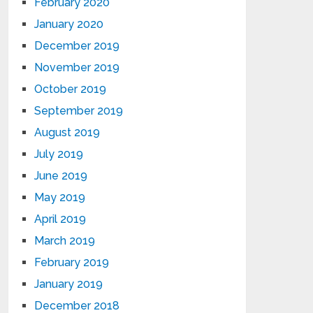
February 2020
January 2020
December 2019
November 2019
October 2019
September 2019
August 2019
July 2019
June 2019
May 2019
April 2019
March 2019
February 2019
January 2019
December 2018