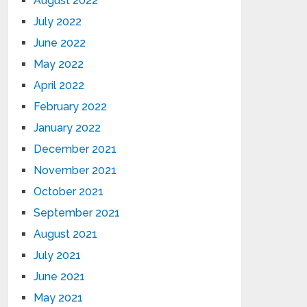
August 2022
July 2022
June 2022
May 2022
April 2022
February 2022
January 2022
December 2021
November 2021
October 2021
September 2021
August 2021
July 2021
June 2021
May 2021