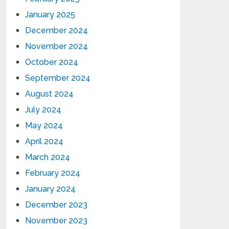
January 2025
December 2024
November 2024
October 2024
September 2024
August 2024
July 2024
May 2024
April 2024
March 2024
February 2024
January 2024
December 2023
November 2023