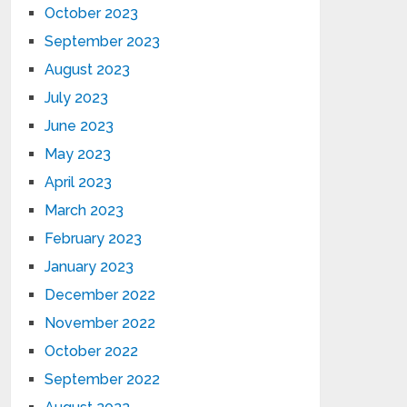
October 2023
September 2023
August 2023
July 2023
June 2023
May 2023
April 2023
March 2023
February 2023
January 2023
December 2022
November 2022
October 2022
September 2022