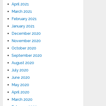
April 2021
March 2021
February 2021
January 2021
December 2020
November 2020
October 2020
September 2020
August 2020
July 2020
June 2020
May 2020
April 2020
March 2020