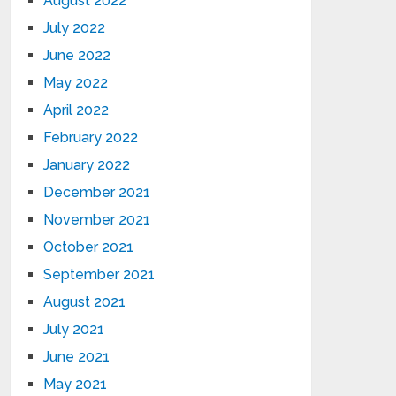
August 2022
July 2022
June 2022
May 2022
April 2022
February 2022
January 2022
December 2021
November 2021
October 2021
September 2021
August 2021
July 2021
June 2021
May 2021