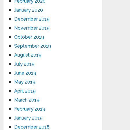
February 2020
January 2020
December 2019
November 2019
October 2019
September 2019
August 2019
July 2019
June 2019
May 2019
April 2019
March 2019
February 2019
January 2019
December 2018