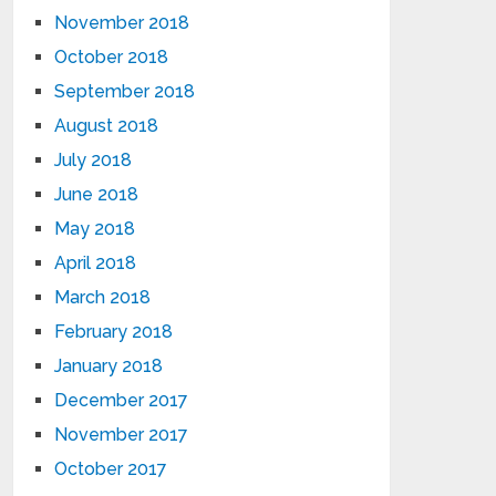
November 2018
October 2018
September 2018
August 2018
July 2018
June 2018
May 2018
April 2018
March 2018
February 2018
January 2018
December 2017
November 2017
October 2017