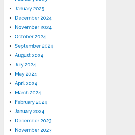
January 2025
December 2024
November 2024
October 2024
September 2024
August 2024
July 2024
May 2024
April 2024
March 2024
February 2024
January 2024
December 2023
November 2023