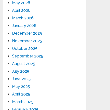
May 2026
April 2026
March 2026
January 2026
December 2025
November 2025
October 2025
September 2025
August 2025
July 2025
June 2025
May 2025
April 2025
March 2025
February 2025