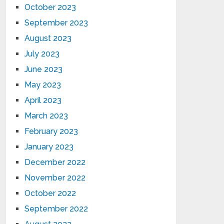
October 2023
September 2023
August 2023
July 2023
June 2023
May 2023
April 2023
March 2023
February 2023
January 2023
December 2022
November 2022
October 2022
September 2022