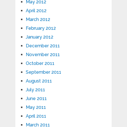
May 2012
April 2012
March 2012
February 2012
January 2012
December 2011
November 2011
October 2011
September 2011
August 2011
July 2011
June 2011
May 2011
April 2011
March 2011