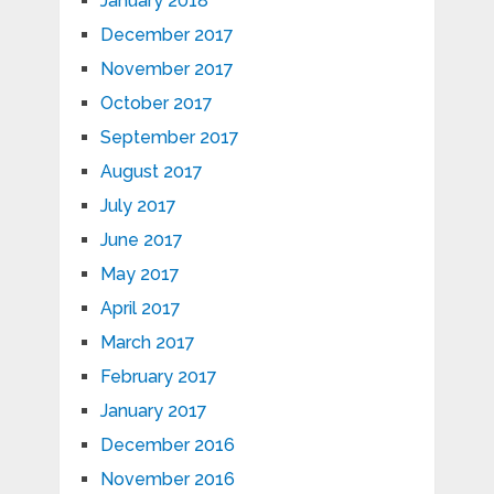
January 2018
December 2017
November 2017
October 2017
September 2017
August 2017
July 2017
June 2017
May 2017
April 2017
March 2017
February 2017
January 2017
December 2016
November 2016