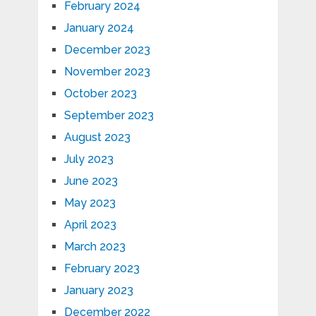
February 2024
January 2024
December 2023
November 2023
October 2023
September 2023
August 2023
July 2023
June 2023
May 2023
April 2023
March 2023
February 2023
January 2023
December 2022