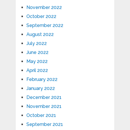
November 2022
October 2022
September 2022
August 2022
July 2022
June 2022
May 2022
April 2022
February 2022
January 2022
December 2021
November 2021
October 2021
September 2021