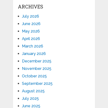
ARCHIVES
July 2026
June 2026
May 2026
April 2026
March 2026
January 2026
December 2025
November 2025
October 2025
September 2025
August 2025
July 2025
June 2025