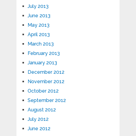
July 2013
June 2013
May 2013
April 2013
March 2013
February 2013
January 2013
December 2012
November 2012
October 2012
September 2012
August 2012
July 2012
June 2012