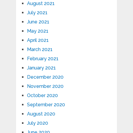
August 2021
July 2021
June 2021
May 2021
April 2021
March 2021
February 2021
January 2021
December 2020
November 2020
October 2020
September 2020
August 2020
July 2020
June 2020