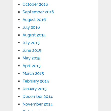
October 2016
September 2016
August 2016
July 2016
August 2015
July 2015
June 2015
May 2015
April 2015
March 2015
February 2015
January 2015
December 2014
November 2014