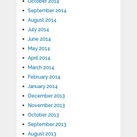
October 2014
September 2014
August 2014
July 2014
June 2014
May 2014
April 2014
March 2014
February 2014
January 2014
December 2013
November 2013
October 2013
September 2013
August 2013