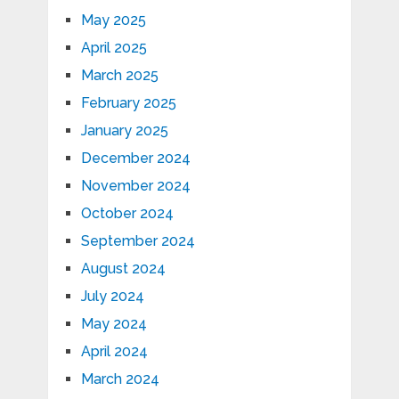
May 2025
April 2025
March 2025
February 2025
January 2025
December 2024
November 2024
October 2024
September 2024
August 2024
July 2024
May 2024
April 2024
March 2024