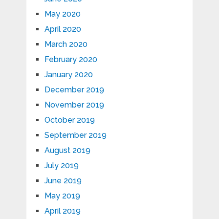
May 2020
April 2020
March 2020
February 2020
January 2020
December 2019
November 2019
October 2019
September 2019
August 2019
July 2019
June 2019
May 2019
April 2019