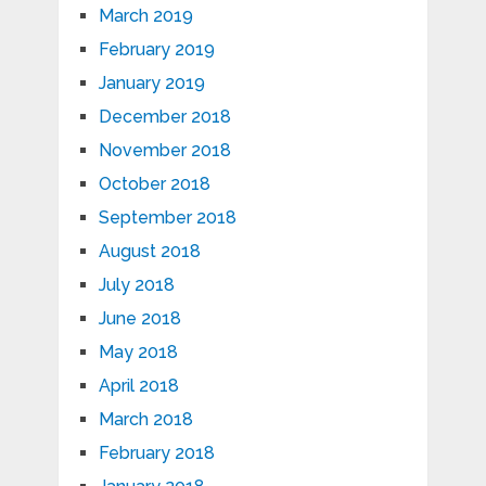
March 2019
February 2019
January 2019
December 2018
November 2018
October 2018
September 2018
August 2018
July 2018
June 2018
May 2018
April 2018
March 2018
February 2018