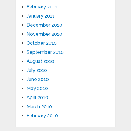
February 2011
January 2011
December 2010
November 2010
October 2010
September 2010
August 2010
July 2010
June 2010
May 2010
April 2010
March 2010
February 2010