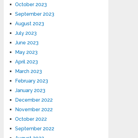
October 2023
September 2023
August 2023
July 2023
June 2023
May 2023
April 2023
March 2023
February 2023
January 2023
December 2022
November 2022
October 2022
September 2022