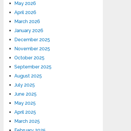
May 2026
April 2026
March 2026
January 2026
December 2025
November 2025
October 2025
September 2025
August 2025
July 2025
June 2025
May 2025
April 2025
March 2025
February 2025