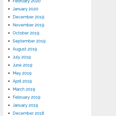
February 2020
January 2020
December 2019
November 2019
October 2019
September 2019
August 2019
July 2019
June 2019
May 2019
April 2019
March 2019
February 2019
January 2019
December 2018