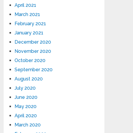
April 2021
March 2021
February 2021
January 2021
December 2020
November 2020
October 2020
September 2020
August 2020
July 2020
June 2020
May 2020
April 2020
March 2020