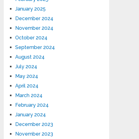
January 2025
December 2024
November 2024
October 2024
September 2024
August 2024
July 2024
May 2024
April 2024
March 2024
February 2024
January 2024
December 2023
November 2023