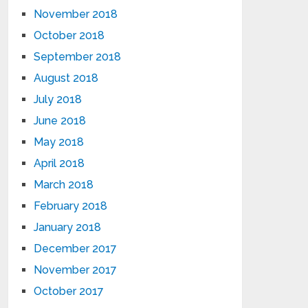
November 2018
October 2018
September 2018
August 2018
July 2018
June 2018
May 2018
April 2018
March 2018
February 2018
January 2018
December 2017
November 2017
October 2017