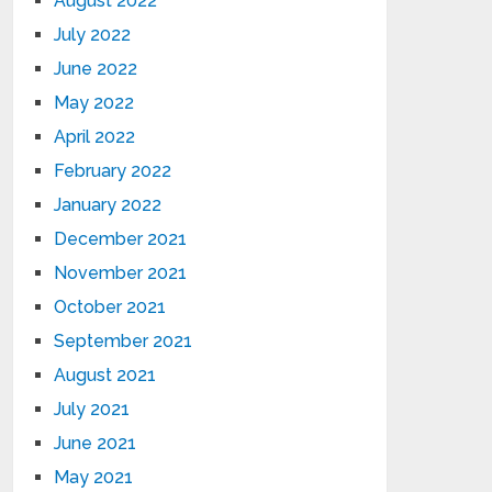
August 2022
July 2022
June 2022
May 2022
April 2022
February 2022
January 2022
December 2021
November 2021
October 2021
September 2021
August 2021
July 2021
June 2021
May 2021