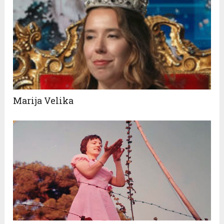
Marija Velika