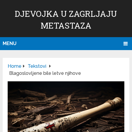
DJEVOJKA U ZAGRLJAJU
METASTAZA
MENU
Home
Tekstovi
Blagoslovljene bile letve njihove