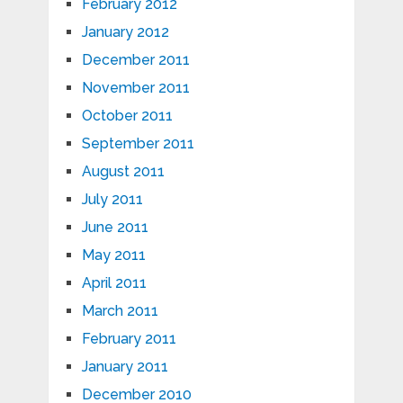
February 2012
January 2012
December 2011
November 2011
October 2011
September 2011
August 2011
July 2011
June 2011
May 2011
April 2011
March 2011
February 2011
January 2011
December 2010