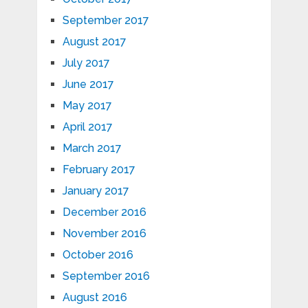
September 2017
August 2017
July 2017
June 2017
May 2017
April 2017
March 2017
February 2017
January 2017
December 2016
November 2016
October 2016
September 2016
August 2016