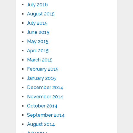
July 2016
August 2015
July 2015
June 2015
May 2015
April 2015
March 2015
February 2015
January 2015
December 2014
November 2014
October 2014
September 2014
August 2014