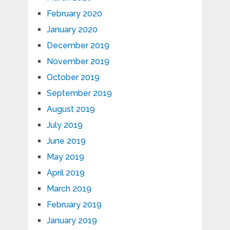
February 2020
January 2020
December 2019
November 2019
October 2019
September 2019
August 2019
July 2019
June 2019
May 2019
April 2019
March 2019
February 2019
January 2019