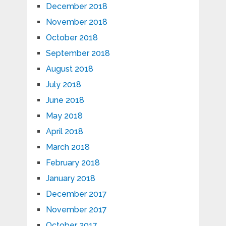
December 2018
November 2018
October 2018
September 2018
August 2018
July 2018
June 2018
May 2018
April 2018
March 2018
February 2018
January 2018
December 2017
November 2017
October 2017