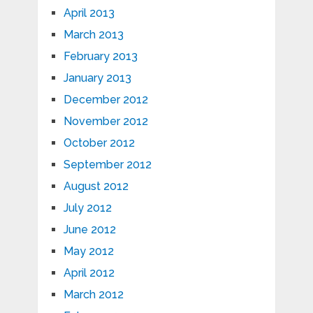
April 2013
March 2013
February 2013
January 2013
December 2012
November 2012
October 2012
September 2012
August 2012
July 2012
June 2012
May 2012
April 2012
March 2012