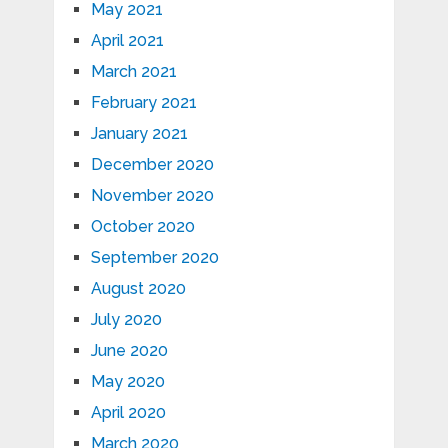
May 2021
April 2021
March 2021
February 2021
January 2021
December 2020
November 2020
October 2020
September 2020
August 2020
July 2020
June 2020
May 2020
April 2020
March 2020