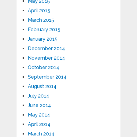
May 2015
April 2015
March 2015
February 2015
January 2015
December 2014
November 2014
October 2014
September 2014
August 2014
July 2014
June 2014
May 2014
April 2014
March 2014