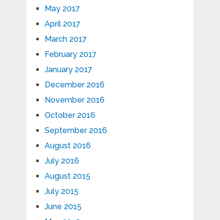
May 2017
April 2017
March 2017
February 2017
January 2017
December 2016
November 2016
October 2016
September 2016
August 2016
July 2016
August 2015
July 2015
June 2015