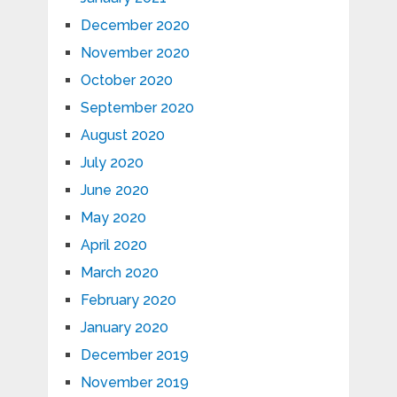
December 2020
November 2020
October 2020
September 2020
August 2020
July 2020
June 2020
May 2020
April 2020
March 2020
February 2020
January 2020
December 2019
November 2019