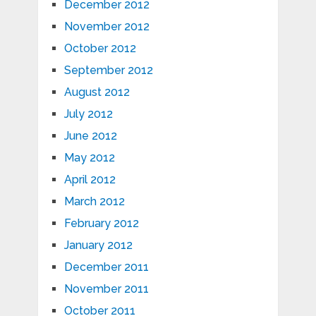
December 2012
November 2012
October 2012
September 2012
August 2012
July 2012
June 2012
May 2012
April 2012
March 2012
February 2012
January 2012
December 2011
November 2011
October 2011