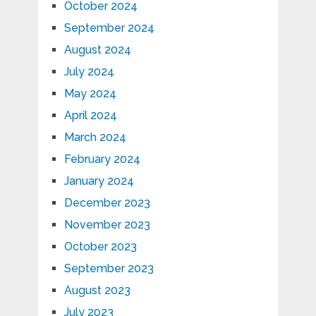
October 2024
September 2024
August 2024
July 2024
May 2024
April 2024
March 2024
February 2024
January 2024
December 2023
November 2023
October 2023
September 2023
August 2023
July 2023