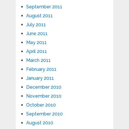
September 2011
August 2011
July 2011
June 2011
May 2011
April 2011
March 2011
February 2011
January 2011
December 2010
November 2010
October 2010
September 2010
August 2010