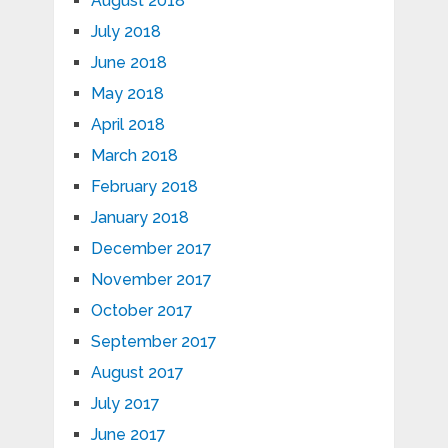
August 2018
July 2018
June 2018
May 2018
April 2018
March 2018
February 2018
January 2018
December 2017
November 2017
October 2017
September 2017
August 2017
July 2017
June 2017