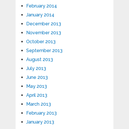
February 2014
January 2014
December 2013
November 2013
October 2013
September 2013
August 2013
July 2013
June 2013
May 2013
April 2013
March 2013
February 2013
January 2013