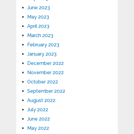
June 2023
May 2023
April 2023
March 2023
February 2023
January 2023
December 2022
November 2022
October 2022
September 2022
August 2022
July 2022
June 2022
May 2022