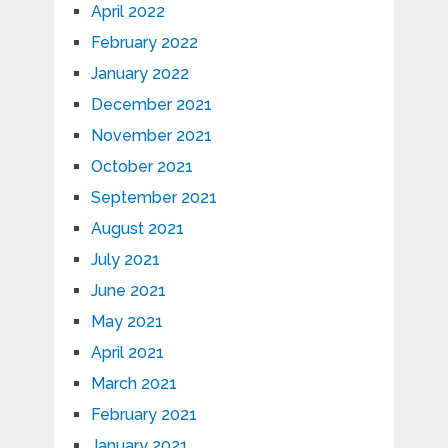
April 2022
February 2022
January 2022
December 2021
November 2021
October 2021
September 2021
August 2021
July 2021
June 2021
May 2021
April 2021
March 2021
February 2021
January 2021