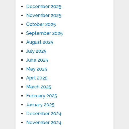
December 2025
November 2025
October 2025
September 2025
August 2025
July 2025
June 2025
May 2025
April 2025
March 2025
February 2025
January 2025
December 2024
November 2024