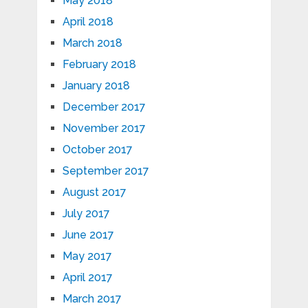
May 2018
April 2018
March 2018
February 2018
January 2018
December 2017
November 2017
October 2017
September 2017
August 2017
July 2017
June 2017
May 2017
April 2017
March 2017