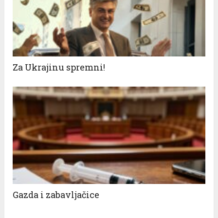
Za Ukrajinu spremni!
Gazda i zabavljačice