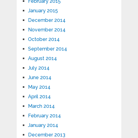
February 2015
January 2015
December 2014
November 2014
October 2014
September 2014
August 2014
July 2014
June 2014
May 2014
April 2014
March 2014
February 2014
January 2014
December 2013