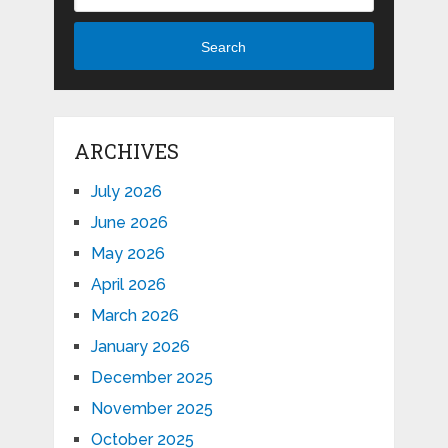
Search
ARCHIVES
July 2026
June 2026
May 2026
April 2026
March 2026
January 2026
December 2025
November 2025
October 2025