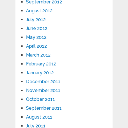
September 2012
August 2012
July 2012
June 2012
May 2012
April 2012
March 2012
February 2012
January 2012
December 2011
November 2011
October 2011
September 2011
August 2011
July 2011