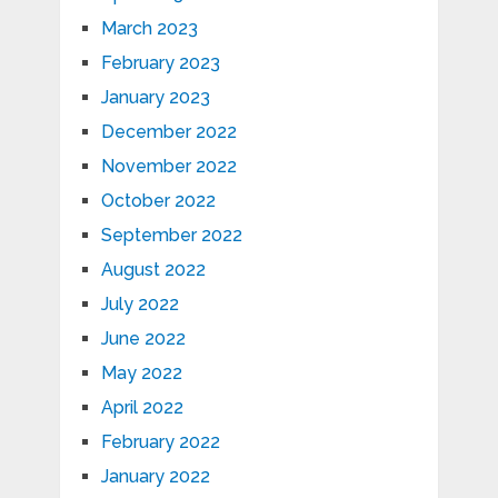
March 2023
February 2023
January 2023
December 2022
November 2022
October 2022
September 2022
August 2022
July 2022
June 2022
May 2022
April 2022
February 2022
January 2022