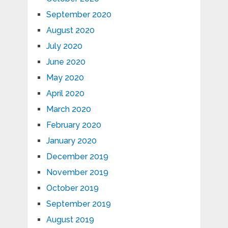
September 2020
August 2020
July 2020
June 2020
May 2020
April 2020
March 2020
February 2020
January 2020
December 2019
November 2019
October 2019
September 2019
August 2019