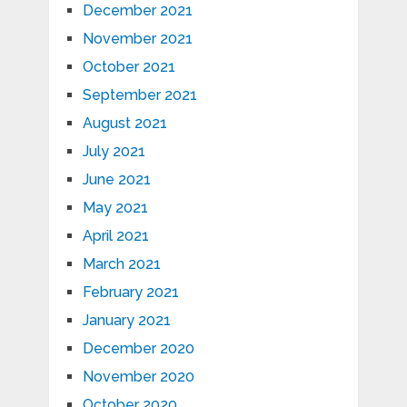
December 2021
November 2021
October 2021
September 2021
August 2021
July 2021
June 2021
May 2021
April 2021
March 2021
February 2021
January 2021
December 2020
November 2020
October 2020