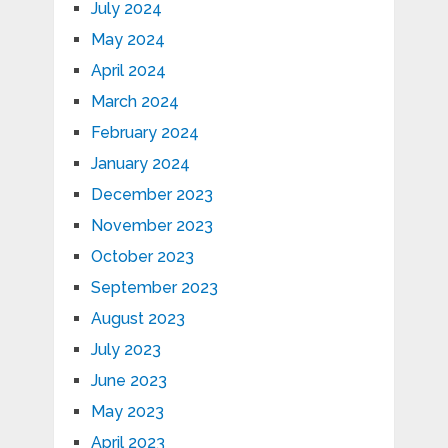
July 2024
May 2024
April 2024
March 2024
February 2024
January 2024
December 2023
November 2023
October 2023
September 2023
August 2023
July 2023
June 2023
May 2023
April 2023