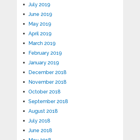
July 2019
June 2019
May 2019
April 2019
March 2019
February 2019
January 2019
December 2018
November 2018
October 2018
September 2018
August 2018
July 2018
June 2018