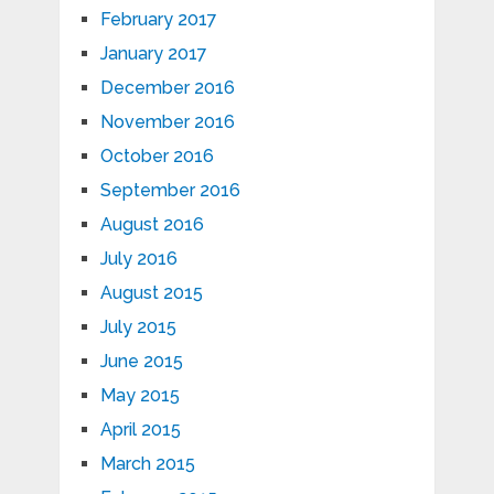
February 2017
January 2017
December 2016
November 2016
October 2016
September 2016
August 2016
July 2016
August 2015
July 2015
June 2015
May 2015
April 2015
March 2015