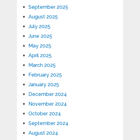
September 2025
August 2025
July 2025
June 2025
May 2025
April 2025
March 2025
February 2025
January 2025
December 2024
November 2024
October 2024
September 2024
August 2024