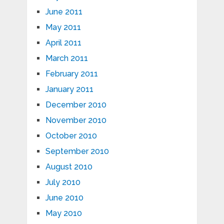
June 2011
May 2011
April 2011
March 2011
February 2011
January 2011
December 2010
November 2010
October 2010
September 2010
August 2010
July 2010
June 2010
May 2010