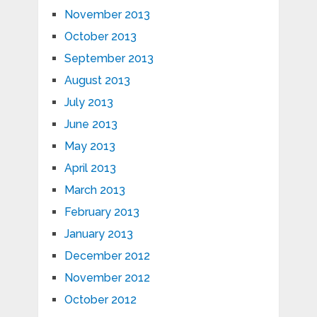
November 2013
October 2013
September 2013
August 2013
July 2013
June 2013
May 2013
April 2013
March 2013
February 2013
January 2013
December 2012
November 2012
October 2012