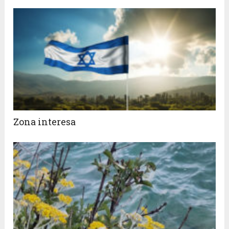
Zona interesa