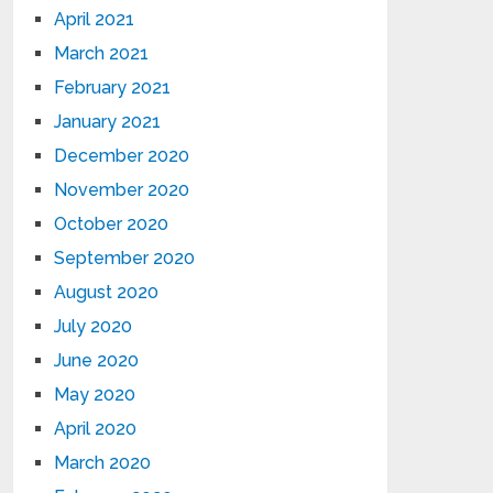
April 2021
March 2021
February 2021
January 2021
December 2020
November 2020
October 2020
September 2020
August 2020
July 2020
June 2020
May 2020
April 2020
March 2020