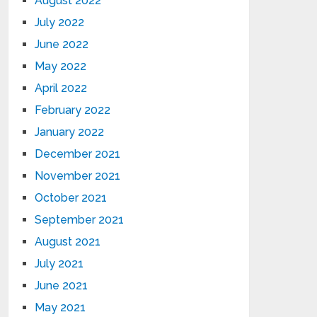
August 2022
July 2022
June 2022
May 2022
April 2022
February 2022
January 2022
December 2021
November 2021
October 2021
September 2021
August 2021
July 2021
June 2021
May 2021