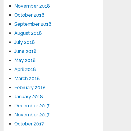
November 2018
October 2018
September 2018
August 2018
July 2018
June 2018
May 2018
April 2018
March 2018
February 2018
January 2018
December 2017
November 2017
October 2017