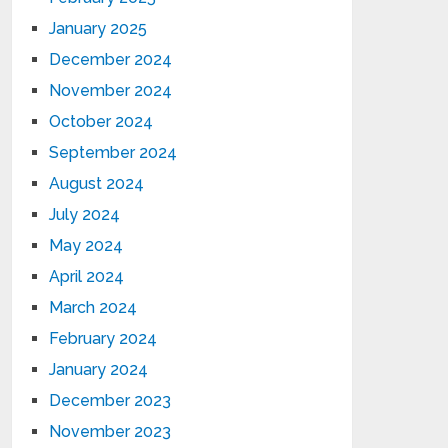
January 2025
December 2024
November 2024
October 2024
September 2024
August 2024
July 2024
May 2024
April 2024
March 2024
February 2024
January 2024
December 2023
November 2023