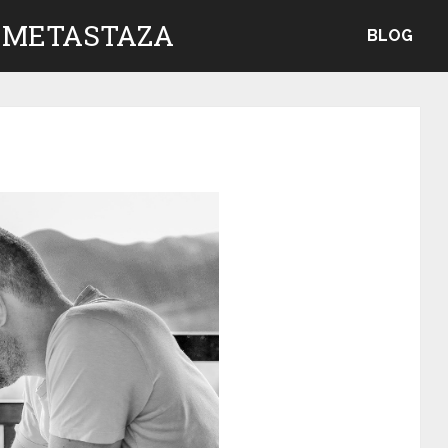
 METASTAZA
BLOG