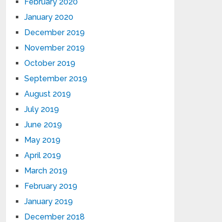
February 2020
January 2020
December 2019
November 2019
October 2019
September 2019
August 2019
July 2019
June 2019
May 2019
April 2019
March 2019
February 2019
January 2019
December 2018