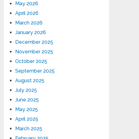
May 2026
April 2026
March 2026
January 2026
December 2025
November 2025
October 2025
September 2025
August 2025
July 2025
June 2025
May 2025
April 2025
March 2025
February 2025