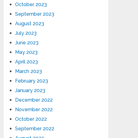
October 2023
September 2023
August 2023
July 2023
June 2023
May 2023
April 2023
March 2023
February 2023
January 2023
December 2022
November 2022
October 2022
September 2022