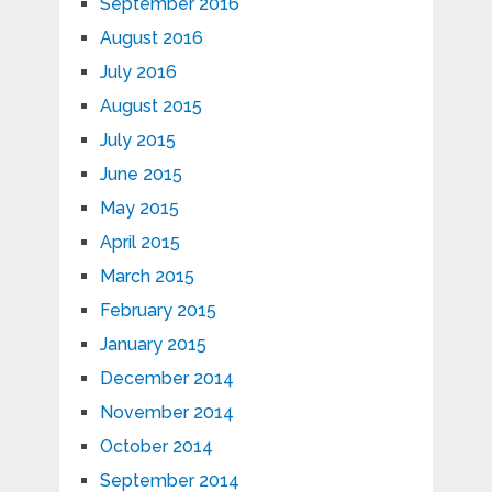
September 2016
August 2016
July 2016
August 2015
July 2015
June 2015
May 2015
April 2015
March 2015
February 2015
January 2015
December 2014
November 2014
October 2014
September 2014