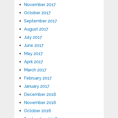
November 2017
October 2017
September 2017
August 2017
July 2017
June 2017
May 2017
April 2017
March 2017
February 2017
January 2017
December 2016
November 2016
October 2016