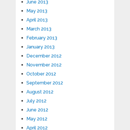
June 2013
May 2013
April 2013
March 2013
February 2013
January 2013
December 2012
November 2012
October 2012
September 2012
August 2012
July 2012
June 2012
May 2012
April 2012