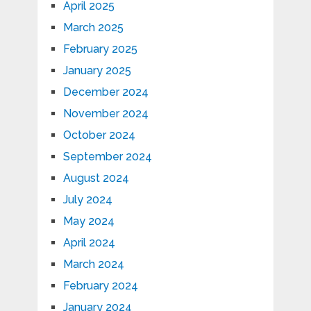
April 2025
March 2025
February 2025
January 2025
December 2024
November 2024
October 2024
September 2024
August 2024
July 2024
May 2024
April 2024
March 2024
February 2024
January 2024