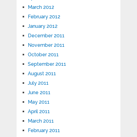
March 2012
February 2012
January 2012
December 2011
November 2011
October 2011
September 2011
August 2011
July 2011
June 2011
May 2011
April 2011
March 2011
February 2011