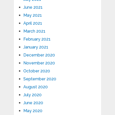
June 2021
May 2021
April 2021
March 2021
February 2021
January 2021
December 2020
November 2020
October 2020
September 2020
August 2020
July 2020
June 2020
May 2020