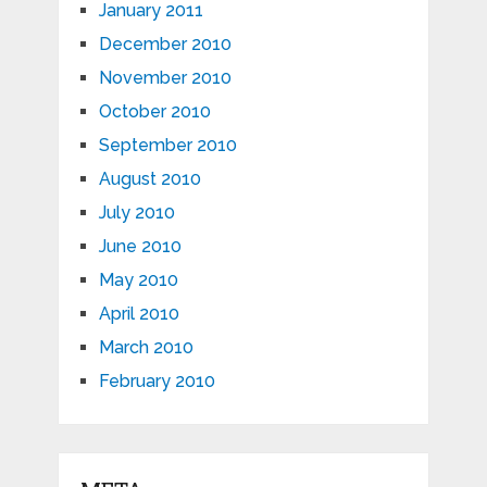
January 2011
December 2010
November 2010
October 2010
September 2010
August 2010
July 2010
June 2010
May 2010
April 2010
March 2010
February 2010