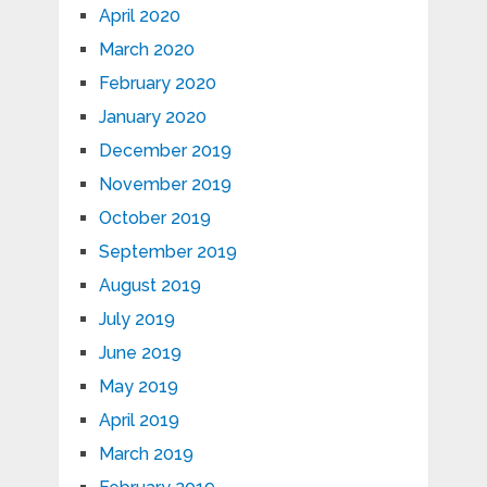
April 2020
March 2020
February 2020
January 2020
December 2019
November 2019
October 2019
September 2019
August 2019
July 2019
June 2019
May 2019
April 2019
March 2019