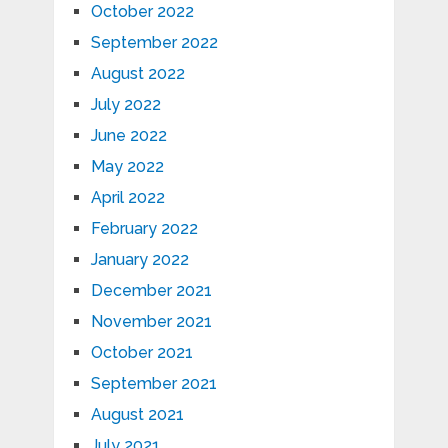
October 2022
September 2022
August 2022
July 2022
June 2022
May 2022
April 2022
February 2022
January 2022
December 2021
November 2021
October 2021
September 2021
August 2021
July 2021