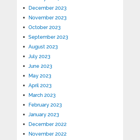
December 2023
November 2023
October 2023
September 2023
August 2023
July 2023
June 2023
May 2023
April 2023
March 2023
February 2023
January 2023
December 2022
November 2022