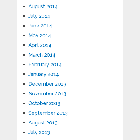
August 2014
July 2014
June 2014
May 2014
April 2014
March 2014
February 2014
January 2014
December 2013
November 2013
October 2013
September 2013
August 2013
July 2013