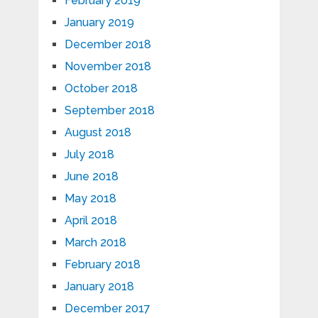
February 2019
January 2019
December 2018
November 2018
October 2018
September 2018
August 2018
July 2018
June 2018
May 2018
April 2018
March 2018
February 2018
January 2018
December 2017