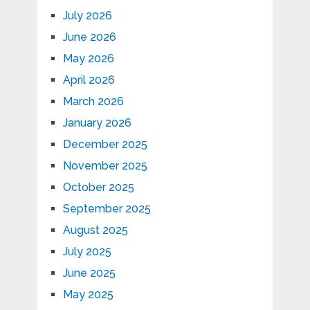
July 2026
June 2026
May 2026
April 2026
March 2026
January 2026
December 2025
November 2025
October 2025
September 2025
August 2025
July 2025
June 2025
May 2025