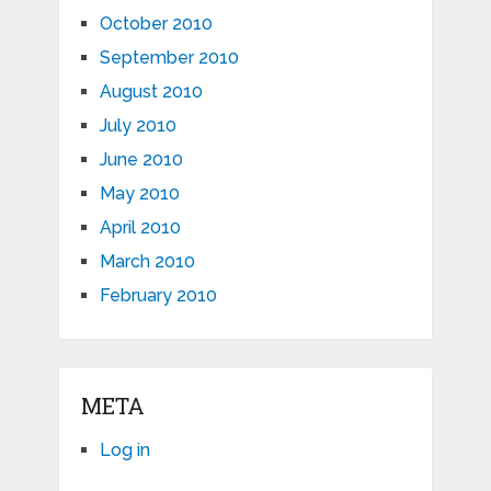
October 2010
September 2010
August 2010
July 2010
June 2010
May 2010
April 2010
March 2010
February 2010
META
Log in