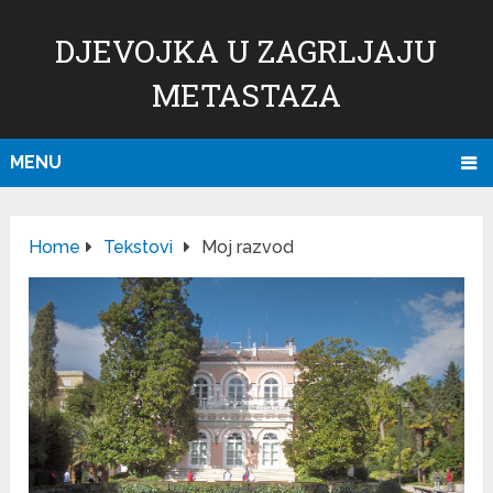
DJEVOJKA U ZAGRLJAJU
METASTAZA
MENU
Home
Tekstovi
Moj razvod