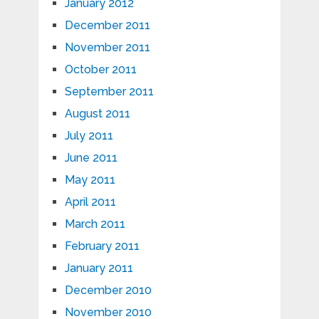
January 2012
December 2011
November 2011
October 2011
September 2011
August 2011
July 2011
June 2011
May 2011
April 2011
March 2011
February 2011
January 2011
December 2010
November 2010