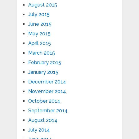
August 2015
July 2015
June 2015
May 2015
April 2015
March 2015
February 2015
January 2015
December 2014
November 2014
October 2014
September 2014
August 2014
July 2014