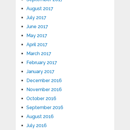
August 2017
July 2017
June 2017
May 2017
April 2017
March 2017
February 2017
January 2017
December 2016
November 2016
October 2016
September 2016
August 2016
July 2016