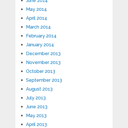
June 2014
May 2014
April 2014
March 2014
February 2014
January 2014
December 2013
November 2013
October 2013
September 2013
August 2013
July 2013
June 2013
May 2013
April 2013