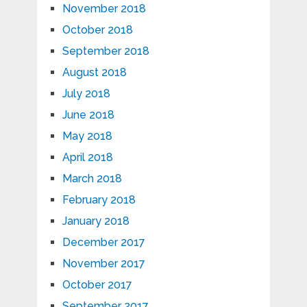
November 2018
October 2018
September 2018
August 2018
July 2018
June 2018
May 2018
April 2018
March 2018
February 2018
January 2018
December 2017
November 2017
October 2017
September 2017