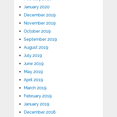
January 2020
December 2019
November 2019
October 2019
September 2019
August 2019
July 2019
June 2019
May 2019
April 2019
March 2019
February 2019
January 2019
December 2018