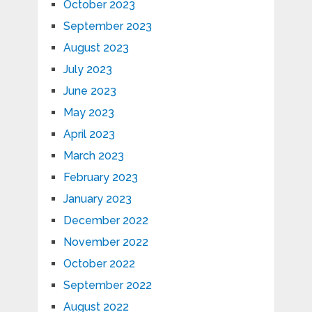
October 2023
September 2023
August 2023
July 2023
June 2023
May 2023
April 2023
March 2023
February 2023
January 2023
December 2022
November 2022
October 2022
September 2022
August 2022