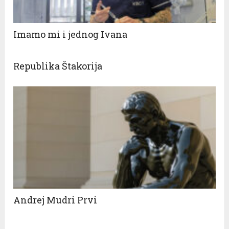
Imamo mi i jednog Ivana
Republika Štakorija
Andrej Mudri Prvi