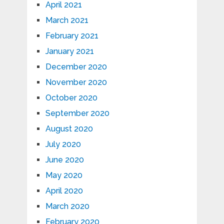
April 2021
March 2021
February 2021
January 2021
December 2020
November 2020
October 2020
September 2020
August 2020
July 2020
June 2020
May 2020
April 2020
March 2020
February 2020