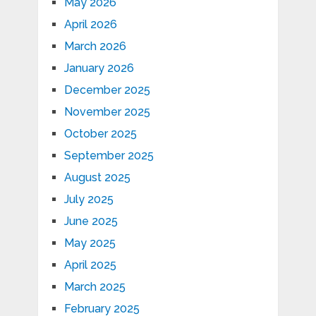
May 2026
April 2026
March 2026
January 2026
December 2025
November 2025
October 2025
September 2025
August 2025
July 2025
June 2025
May 2025
April 2025
March 2025
February 2025