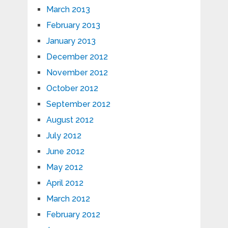
March 2013
February 2013
January 2013
December 2012
November 2012
October 2012
September 2012
August 2012
July 2012
June 2012
May 2012
April 2012
March 2012
February 2012