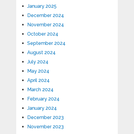
January 2025
December 2024
November 2024
October 2024
September 2024
August 2024
July 2024
May 2024
April 2024
March 2024
February 2024
January 2024
December 2023
November 2023