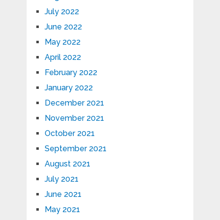
July 2022
June 2022
May 2022
April 2022
February 2022
January 2022
December 2021
November 2021
October 2021
September 2021
August 2021
July 2021
June 2021
May 2021