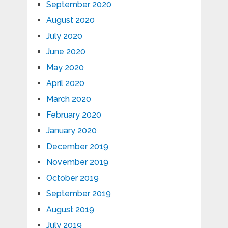
September 2020
August 2020
July 2020
June 2020
May 2020
April 2020
March 2020
February 2020
January 2020
December 2019
November 2019
October 2019
September 2019
August 2019
July 2019