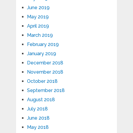
June 2019
May 2019
April 2019
March 2019
February 2019
January 2019
December 2018
November 2018
October 2018
September 2018
August 2018
July 2018
June 2018
May 2018