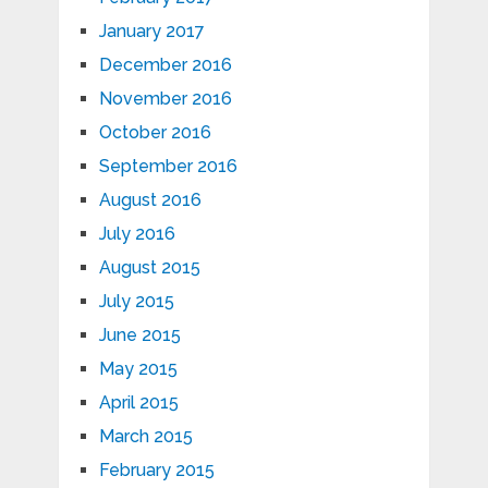
January 2017
December 2016
November 2016
October 2016
September 2016
August 2016
July 2016
August 2015
July 2015
June 2015
May 2015
April 2015
March 2015
February 2015