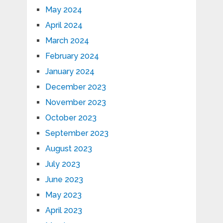
May 2024
April 2024
March 2024
February 2024
January 2024
December 2023
November 2023
October 2023
September 2023
August 2023
July 2023
June 2023
May 2023
April 2023