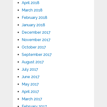
April 2018
March 2018
February 2018
January 2018
December 2017
November 2017
October 2017
September 2017
August 2017
July 2017
June 2017
May 2017
April 2017
March 2017
February 2017