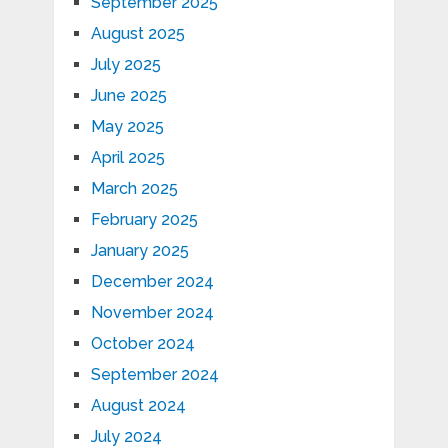
September 2025
August 2025
July 2025
June 2025
May 2025
April 2025
March 2025
February 2025
January 2025
December 2024
November 2024
October 2024
September 2024
August 2024
July 2024