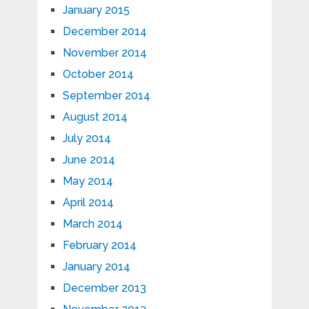
January 2015
December 2014
November 2014
October 2014
September 2014
August 2014
July 2014
June 2014
May 2014
April 2014
March 2014
February 2014
January 2014
December 2013