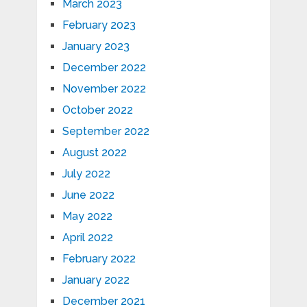
March 2023
February 2023
January 2023
December 2022
November 2022
October 2022
September 2022
August 2022
July 2022
June 2022
May 2022
April 2022
February 2022
January 2022
December 2021