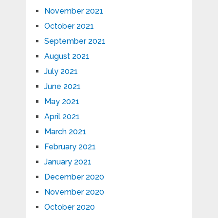
November 2021
October 2021
September 2021
August 2021
July 2021
June 2021
May 2021
April 2021
March 2021
February 2021
January 2021
December 2020
November 2020
October 2020