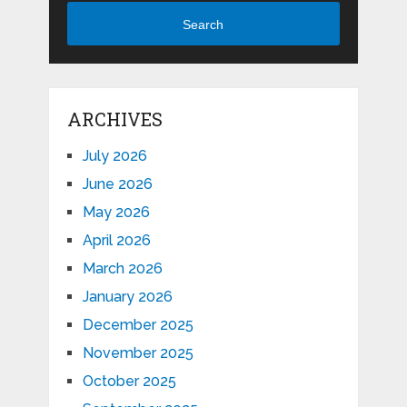
Search
ARCHIVES
July 2026
June 2026
May 2026
April 2026
March 2026
January 2026
December 2025
November 2025
October 2025