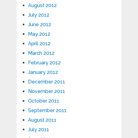
August 2012
July 2012
June 2012
May 2012
April 2012
March 2012
February 2012
January 2012
December 2011
November 2011
October 2011
September 2011
August 2011
July 2011