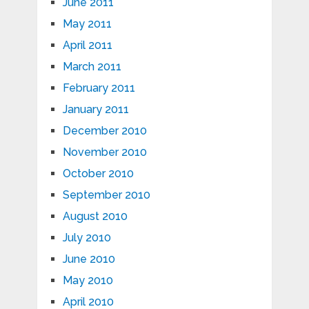
June 2011
May 2011
April 2011
March 2011
February 2011
January 2011
December 2010
November 2010
October 2010
September 2010
August 2010
July 2010
June 2010
May 2010
April 2010