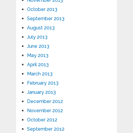
November 2013
October 2013
September 2013
August 2013
July 2013
June 2013
May 2013
April 2013
March 2013
February 2013
January 2013
December 2012
November 2012
October 2012
September 2012