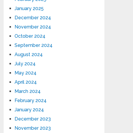
January 2025
December 2024
November 2024
October 2024
September 2024
August 2024
July 2024
May 2024
April 2024
March 2024
February 2024
January 2024
December 2023
November 2023