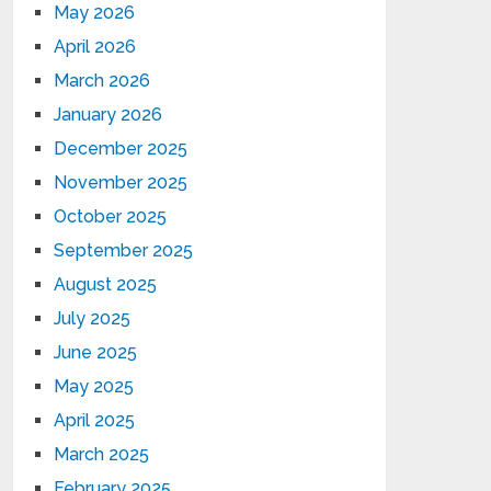
May 2026
April 2026
March 2026
January 2026
December 2025
November 2025
October 2025
September 2025
August 2025
July 2025
June 2025
May 2025
April 2025
March 2025
February 2025