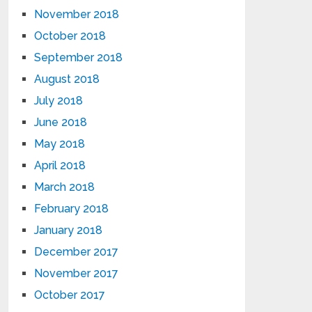
November 2018
October 2018
September 2018
August 2018
July 2018
June 2018
May 2018
April 2018
March 2018
February 2018
January 2018
December 2017
November 2017
October 2017