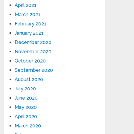
April 2021
March 2021
February 2021
January 2021
December 2020
November 2020
October 2020
September 2020
August 2020
July 2020
June 2020
May 2020
April 2020
March 2020