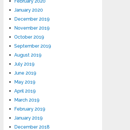
February 2020
January 2020
December 2019
November 2019
October 2019
September 2019
August 2019
July 2019
June 2019
May 2019
April 2019
March 2019
February 2019
January 2019
December 2018