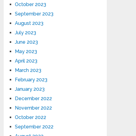
October 2023
September 2023
August 2023
July 2023
June 2023
May 2023
April 2023
March 2023
February 2023
January 2023
December 2022
November 2022
October 2022
September 2022