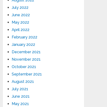
August 2022
July 2022
June 2022
May 2022
April 2022
February 2022
January 2022
December 2021
November 2021
October 2021
September 2021
August 2021
July 2021
June 2021
May 2021