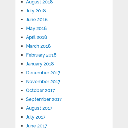
August 2018
July 2018
June 2018
May 2018
April 2018
March 2018
February 2018
January 2018
December 2017
November 2017
October 2017
September 2017
August 2017
July 2017
June 2017