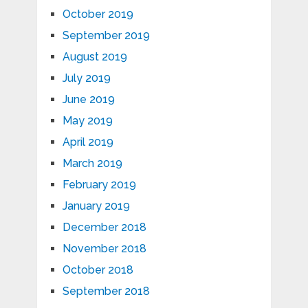
October 2019
September 2019
August 2019
July 2019
June 2019
May 2019
April 2019
March 2019
February 2019
January 2019
December 2018
November 2018
October 2018
September 2018