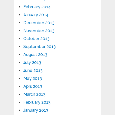
February 2014
January 2014
December 2013
November 2013
October 2013
September 2013
August 2013
July 2013
June 2013
May 2013
April 2013
March 2013
February 2013
January 2013