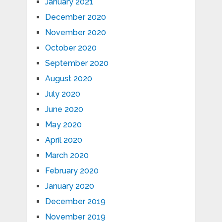
January 2021
December 2020
November 2020
October 2020
September 2020
August 2020
July 2020
June 2020
May 2020
April 2020
March 2020
February 2020
January 2020
December 2019
November 2019