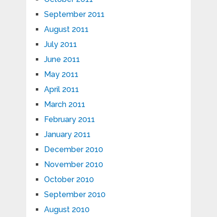
September 2011
August 2011
July 2011
June 2011
May 2011
April 2011
March 2011
February 2011
January 2011
December 2010
November 2010
October 2010
September 2010
August 2010