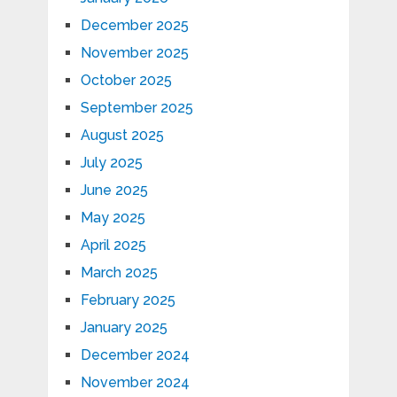
December 2025
November 2025
October 2025
September 2025
August 2025
July 2025
June 2025
May 2025
April 2025
March 2025
February 2025
January 2025
December 2024
November 2024