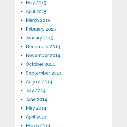
May 2015
April 2015
March 2015
February 2015
January 2015
December 2014
November 2014
October 2014
September 2014
August 2014
July 2014
June 2014
May 2014
April 2014
March 2014