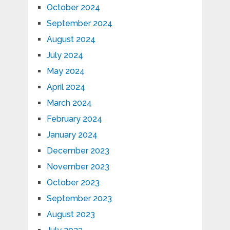
October 2024
September 2024
August 2024
July 2024
May 2024
April 2024
March 2024
February 2024
January 2024
December 2023
November 2023
October 2023
September 2023
August 2023