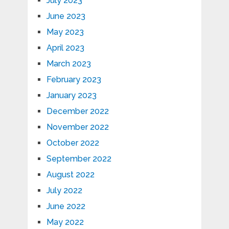
July 2023
June 2023
May 2023
April 2023
March 2023
February 2023
January 2023
December 2022
November 2022
October 2022
September 2022
August 2022
July 2022
June 2022
May 2022