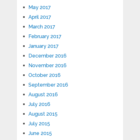
May 2017
April 2017
March 2017
February 2017
January 2017
December 2016
November 2016
October 2016
September 2016
August 2016
July 2016
August 2015
July 2015
June 2015