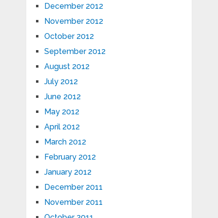
December 2012
November 2012
October 2012
September 2012
August 2012
July 2012
June 2012
May 2012
April 2012
March 2012
February 2012
January 2012
December 2011
November 2011
October 2011