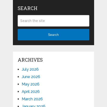
SEARCH
Search
ARCHIVES
July 2026
June 2026
May 2026
April 2026
March 2026
January 2026